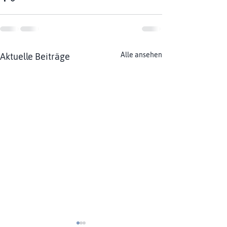
Alle ansehen
Aktuelle Beiträge