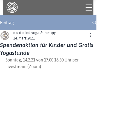
Beitrag
muktimind yoga & therapy
24. März 2021
Spendenaktion für Kinder und Gratis
Yogastunde
Sonntag, 14.2.21 von 17.00-18.30 Uhr per 
Livestream (Zoom)