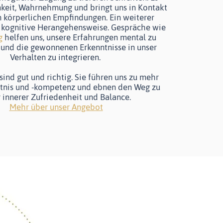
keit, Wahrnehmung und bringt uns in Kontakt
n körperlichen Empfindungen. Ein weiterer
e kognitive Herangehensweise. Gespräche wie
g
helfen uns, unsere Erfahrungen mental zu
 und die gewonnenen Erkenntnisse in unser
Verhalten zu integrieren.
ind gut und richtig. Sie führen uns zu mehr
tnis und -kompetenz und ebnen den Weg zu
 innerer Zufriedenheit und Balance.
Mehr über unser Angebot