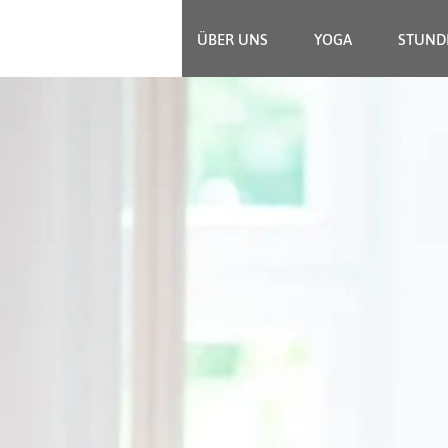
ÜBER UNS
YOGA
STUND