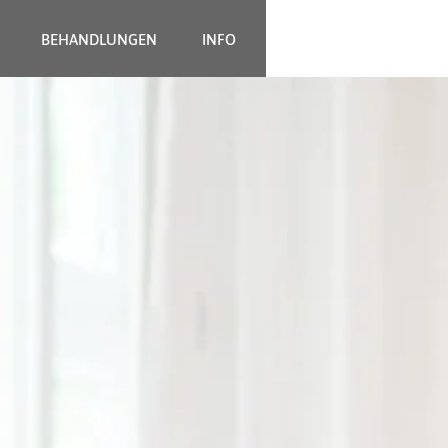
BEHANDLUNGEN
INFO