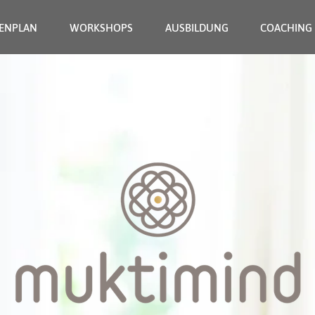
ENPLAN
WORKSHOPS
AUSBILDUNG
COACHING