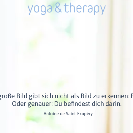
roße Bild gibt sich nicht als Bild zu erkennen: E
Oder genauer: Du befindest dich darin.
- Antoine de Saint-Exupéry