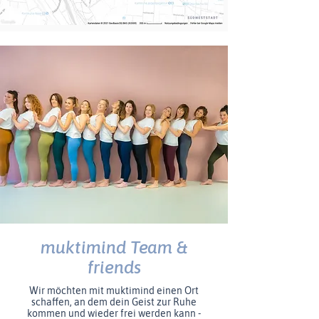
muktimind Team &
friends
Wir möchten mit muktimind einen Ort
schaffen, an dem dein Geist zur Ruhe
kommen und wieder frei werden kann -