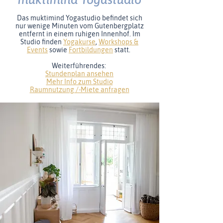
Das muktimind Yogastudio befindet sich
nur wenige Minuten vom Gutenbergplatz
entfernt in einem ruhigen Innenhof. Im
Studio finden
Yogakurse
,
Workshops &
Events
sowie
Fortbildungen
statt.
Weiterführendes:
Stundenplan ansehen
Mehr Info zum Studio
Raumnutzung /-Miete anfragen