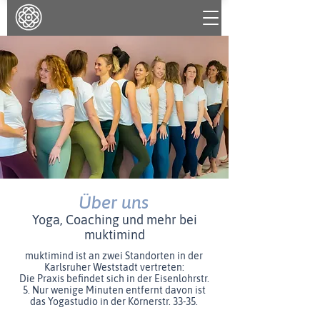
Über uns
Yoga, Coaching und mehr bei
muktimind
muktimind ist an zwei Standorten in der
Karlsruher Weststadt vertreten:
Die Praxis befindet sich in der Eisenlohrstr.
5. Nur wenige Minuten entfernt davon ist
das Yogastudio in der Körnerstr. 33-35.