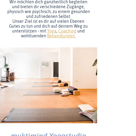
Wir möchten dich ganzheitlich begleiten
und bieten dir verschiedene Zugänge,
physisch wie psychisch, zu einem gesunden
und zufriedenen Selbst.
Unser Ziel ist es dir auf vielen Ebenen
Gutes zu tun und dich auf deinem Weg zu
unterstützen - mit
Yoga
,
Coaching
und
wohltuenden
Behandlungen.
muktimind Yogastudio