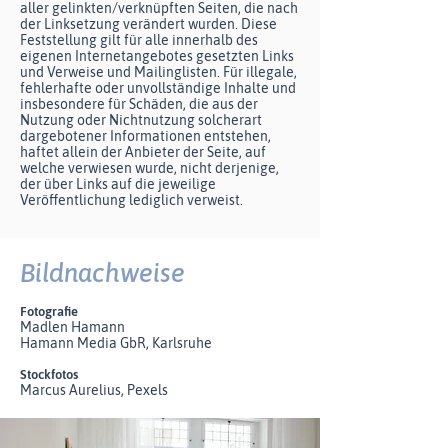
aller gelinkten/verknüpften Seiten, die nach
der Linksetzung verändert wurden. Diese
Feststellung gilt für alle innerhalb des
eigenen Internetangebotes gesetzten Links
und Verweise und Mailinglisten. Für illegale,
fehlerhafte oder unvollständige Inhalte und
insbesondere für Schäden, die aus der
Nutzung oder Nichtnutzung solcherart
dargebotener Informationen entstehen,
haftet allein der Anbieter der Seite, auf
welche verwiesen wurde, nicht derjenige,
der über Links auf die jeweilige
Veröffentlichung lediglich verweist.
Bildnachweise
Fotografie
Madlen Hamann
Hamann Media GbR, Karlsruhe
Stockfotos
Marcus Aurelius, Pexels