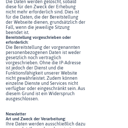
Die Daten werden gelöscht, sobald
diese für den Zweck der Erhebung
nicht mehr erforderlich sind. Dies ist
für die Daten, die der Bereitstellung
der Webseite dienen, grundsätzlich der
Fall, wenn die jeweilige Sitzung
beendet ist.
Bereitstellung vorgeschrieben oder
erforderlich:
Die Bereitstellung der vorgenannten
personenbezogenen Daten ist weder
gesetzlich noch vertraglich
vorgeschrieben. Ohne die IP-Adresse
ist jedoch der Dienst und die
Funktionsfähigkeit unserer Website
nicht gewährleistet. Zudem können
einzelne Dienste und Services nicht
verfügbar oder eingeschränkt sein. Aus
diesem Grund ist ein Widerspruch
ausgeschlossen.
Newsletter
Art und Zweck der Verarbeitung:
Ihre Daten werden ausschließlich dazu