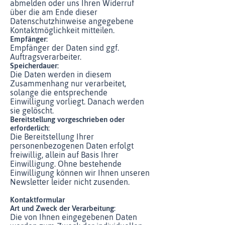
abmelden oder uns Ihren Widerruf
über die am Ende dieser
Datenschutzhinweise angegebene
Kontaktmöglichkeit mitteilen.
Empfänger:
Empfänger der Daten sind ggf.
Auftragsverarbeiter.
Speicherdauer:
Die Daten werden in diesem
Zusammenhang nur verarbeitet,
solange die entsprechende
Einwilligung vorliegt. Danach werden
sie gelöscht.
Bereitstellung vorgeschrieben oder
erforderlich:
Die Bereitstellung Ihrer
personenbezogenen Daten erfolgt
freiwillig, allein auf Basis Ihrer
Einwilligung. Ohne bestehende
Einwilligung können wir Ihnen unseren
Newsletter leider nicht zusenden.
Kontaktformular
Art und Zweck der Verarbeitung:
Die von Ihnen eingegebenen Daten