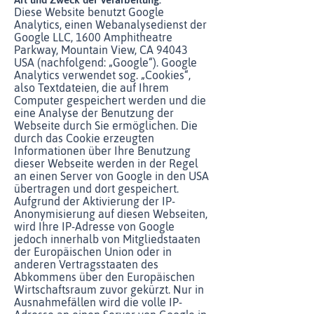
Diese Website benutzt Google
Analytics, einen Webanalysedienst der
Google LLC, 1600 Amphitheatre
Parkway, Mountain View, CA 94043
USA (nachfolgend: „Google“). Google
Analytics verwendet sog. „Cookies“,
also Textdateien, die auf Ihrem
Computer gespeichert werden und die
eine Analyse der Benutzung der
Webseite durch Sie ermöglichen. Die
durch das Cookie erzeugten
Informationen über Ihre Benutzung
dieser Webseite werden in der Regel
an einen Server von Google in den USA
übertragen und dort gespeichert.
Aufgrund der Aktivierung der IP-
Anonymisierung auf diesen Webseiten,
wird Ihre IP-Adresse von Google
jedoch innerhalb von Mitgliedstaaten
der Europäischen Union oder in
anderen Vertragsstaaten des
Abkommens über den Europäischen
Wirtschaftsraum zuvor gekürzt. Nur in
Ausnahmefällen wird die volle IP-