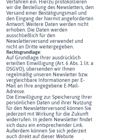
Verfahren ein. Hierzu protokollieren
wir die Bestellung des Newsletters, den
Versand einer Bestätigungsmail und
den Eingang der hiermit angeforderten
Antwort. Weitere Daten werden nicht
erhoben. Die Daten werden
ausschließlich für den
Newsletterversand verwendet und
nicht an Dritte weitergegeben.
Rechtsgrundlage:
Auf Grundlage Ihrer ausdrücklich
erteilten Einwilligung (Art. 6 Abs. 1 lit. a
DSGVO), übersenden wir Ihnen
regelmäßig unseren Newsletter bzw.
vergleichbare Informationen per E-
Mail an Ihre angegebene E-Mail-
Adresse.
Die Einwilligung zur Speicherung Ihrer
persönlichen Daten und ihrer Nutzung
für den Newsletterversand können Sie
jederzeit mit Wirkung für die Zukunft
widerrufen. In jedem Newsletter findet
sich dazu ein entsprechender Link.
Außerdem können Sie sich jederzeit
auch direkt auf dieser Website