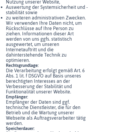
Nutzung unserer Website,
Auswertung der Systemsicherheit und -
stabilität sowie
zu weiteren administrativen Zwecken.
Wir verwenden Ihre Daten nicht, um
Rückschlüsse auf Ihre Person zu
ziehen. Informationen dieser Art
werden von uns ggfs. statistisch
ausgewertet, um unseren
Internetauftritt und die
dahinterstehende Technik zu
optimieren.
Rechtsgrundlage:
Die Verarbeitung erfolgt gemäß Art. 6
Abs. 1 lit. f DSGVO auf Basis unseres
berechtigten Interesses an der
Verbesserung der Stabilität und
Funktionalität unserer Website.
Empfänger:
Empfänger der Daten sind ggf.
technische Dienstleister, die für den
Betrieb und die Wartung unserer
Webseite als Auftragsverarbeiter tätig
werden.
Speicherdauer: