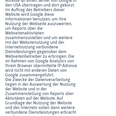
Adresse an einen Server von Google in
den USA übertragen und dort gekürzt.
Im Auftrag des Betreibers dieser
Website wird Google diese
Informationen benutzen, um Ihre
Nutzung der Webseite auszuwerten,
um Reports über die
Webseitenaktivitäten
zusammenzustellen und um weitere
mit der Websitenutzung und der
Internetnutzung verbundene
Dienstleistungen gegenüber dem
Webseitenbetreiber zu erbringen. Die
im Rahmen von Google Analytics von
Ihrem Browser übermittelte IP-Adresse
wird nicht mit anderen Daten von
Google zusammengeführt.
Die Zwecke der Datenverarbeitung
liegen in der Auswertung der Nutzung
der Website und in der
Zusammenstellung von Reports über
Aktivitäten auf der Website. Auf
Grundlage der Nutzung der Website
und des Internets sollen dann weitere
verbundene Dienstleistungen erbracht