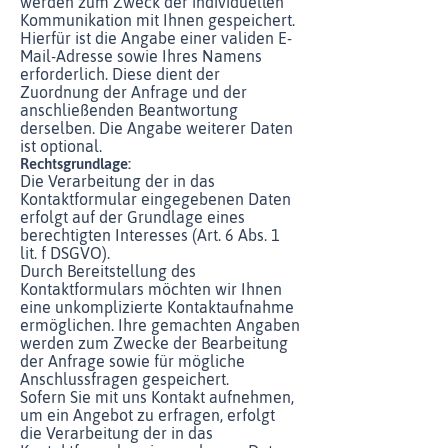
werden zum Zweck der individuellen
Kommunikation mit Ihnen gespeichert.
Hierfür ist die Angabe einer validen E-
Mail-Adresse sowie Ihres Namens
erforderlich. Diese dient der
Zuordnung der Anfrage und der
anschließenden Beantwortung
derselben. Die Angabe weiterer Daten
ist optional.
Rechtsgrundlage:
Die Verarbeitung der in das
Kontaktformular eingegebenen Daten
erfolgt auf der Grundlage eines
berechtigten Interesses (Art. 6 Abs. 1
lit. f DSGVO).
Durch Bereitstellung des
Kontaktformulars möchten wir Ihnen
eine unkomplizierte Kontaktaufnahme
ermöglichen. Ihre gemachten Angaben
werden zum Zwecke der Bearbeitung
der Anfrage sowie für mögliche
Anschlussfragen gespeichert.
Sofern Sie mit uns Kontakt aufnehmen,
um ein Angebot zu erfragen, erfolgt
die Verarbeitung der in das