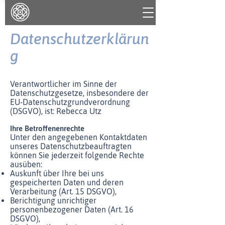
Datenschutzerklärun
g
Verantwortlicher im Sinne der
Datenschutzgesetze, insbesondere der
EU-Datenschutzgrundverordnung
(DSGVO), ist: Rebecca Utz
Ihre Betroffenenrechte
Unter den angegebenen Kontaktdaten
unseres Datenschutzbeauftragten
können Sie jederzeit folgende Rechte
ausüben:
Auskunft über Ihre bei uns
gespeicherten Daten und deren
Verarbeitung (Art. 15 DSGVO),
Berichtigung unrichtiger
personenbezogener Daten (Art. 16
DSGVO),