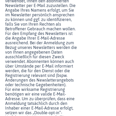
verwendet, Ihnen den abonnierten
Newsletter per E-Mail zuzustellen. Die
Angabe Ihres Namens erfolgt, um Sie
im Newsletter persönlich ansprechen
zu können und ggf. zu identifizieren,
falls Sie von Ihren Rechten als
Betroffener Gebrauch machen wollen.
Für den Empfang des Newsletters ist
die Angabe Ihrer E-Mail-Adresse
ausreichend. Bei der Anmeldung zum
Bezug unseres Newsletters werden die
von Ihnen angegebenen Daten
ausschließlich für diesen Zweck
verwendet. Abonnenten können auch
über Umstände per E-Mail informiert
werden, die für den Dienst oder die
Registrierung relevant sind (bspw.
Änderungen des Newsletterangebots
oder technische Gegebenheiten).
Für eine wirksame Registrierung
benötigen wir eine valide E-Mail-
Adresse. Um zu überprüfen, dass eine
Anmeldung tatsächlich durch den
Inhaber einer E-Mail-Adresse erfolgt,
setzen wir das „Double-opt-in“-