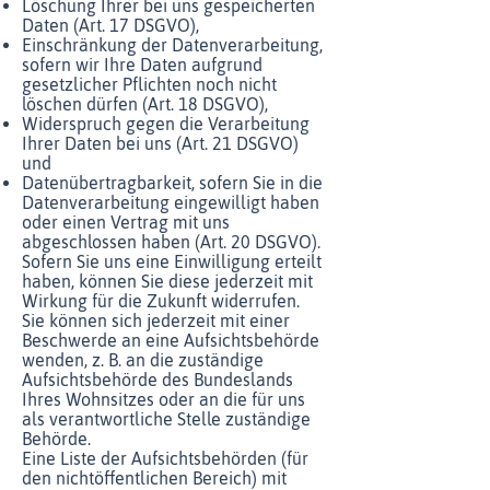
Löschung Ihrer bei uns gespeicherten
Daten (Art. 17 DSGVO),
Einschränkung der Datenverarbeitung,
sofern wir Ihre Daten aufgrund
gesetzlicher Pflichten noch nicht
löschen dürfen (Art. 18 DSGVO),
Widerspruch gegen die Verarbeitung
Ihrer Daten bei uns (Art. 21 DSGVO)
und
Datenübertragbarkeit, sofern Sie in die
Datenverarbeitung eingewilligt haben
oder einen Vertrag mit uns
abgeschlossen haben (Art. 20 DSGVO).
Sofern Sie uns eine Einwilligung erteilt
haben, können Sie diese jederzeit mit
Wirkung für die Zukunft widerrufen.
Sie können sich jederzeit mit einer
Beschwerde an eine Aufsichtsbehörde
wenden, z. B. an die zuständige
Aufsichtsbehörde des Bundeslands
Ihres Wohnsitzes oder an die für uns
als verantwortliche Stelle zuständige
Behörde.
Eine Liste der Aufsichtsbehörden (für
den nichtöffentlichen Bereich) mit