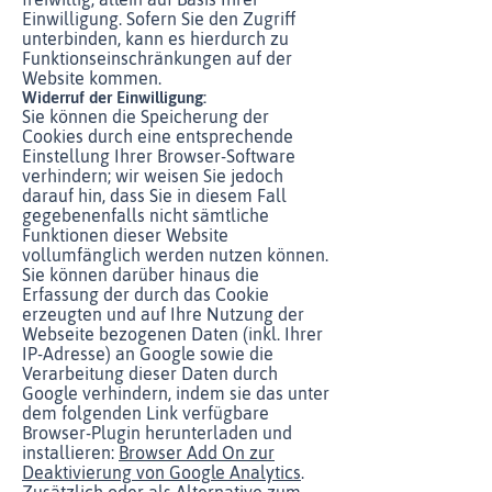
Einwilligung. Sofern Sie den Zugriff
unterbinden, kann es hierdurch zu
Funktionseinschränkungen auf der
Website kommen.
Widerruf der Einwilligung:
Sie können die Speicherung der
Cookies durch eine entsprechende
Einstellung Ihrer Browser-Software
verhindern; wir weisen Sie jedoch
darauf hin, dass Sie in diesem Fall
gegebenenfalls nicht sämtliche
Funktionen dieser Website
vollumfänglich werden nutzen können.
Sie können darüber hinaus die
Erfassung der durch das Cookie
erzeugten und auf Ihre Nutzung der
Webseite bezogenen Daten (inkl. Ihrer
IP-Adresse) an Google sowie die
Verarbeitung dieser Daten durch
Google verhindern, indem sie das unter
dem folgenden Link verfügbare
Browser-Plugin herunterladen und
installieren:
Browser Add On zur
Deaktivierung von Google Analytics
.