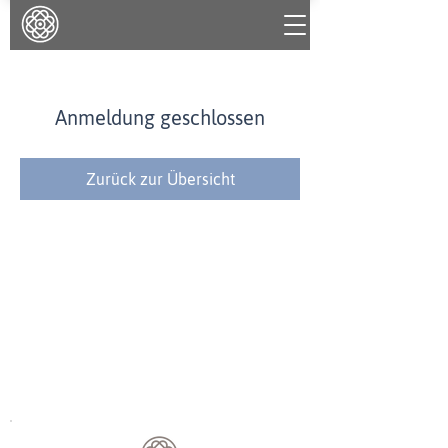
Anmeldung geschlossen
Zurück zur Übersicht