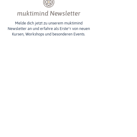
muktimind Newsletter
Melde dich jetzt zu unserem muktimind
Newsletter an und erfahre als Erste*r von neuen
Kursen, Workshops und besonderen Events.