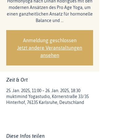
Hormonyoga nach Dinah Rodrigues mit den
modernen Ansätzen des Pro Age Yoga, um
einen ganzheitlichen Ansatz für hormonelle
Balance und …
Anmeldung geschlossen
Jetzt andere Veranstaltungen
ansehen
Zeit & Ort
25. Jan. 2025, 11:00 – 26. Jan. 2025, 18:30
muktimind Yogastudio, Körnerstraße 33/35
Hinterhof, 76135 Karlsruhe, Deutschland
Diese Infos teilen