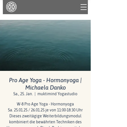
Pro Age Yoga - Hormonyoga |
Michaela Danko
Sa., 25. Jan.
  |  
muktimind Yogastudio
W-8 Pro Age Yoga - Hormonyoga
Sa. 25.01.25 / 26.01.25 je von 11:00-18:30 Uhr
Dieses zweitägige Weiterbildungsmodul
kombiniert die bewährten Techniken des