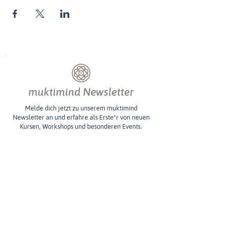
muktimind Newsletter
Melde dich jetzt zu unserem muktimind
Newsletter an und erfahre als Erste*r von neuen
Kursen, Workshops und besonderen Events.