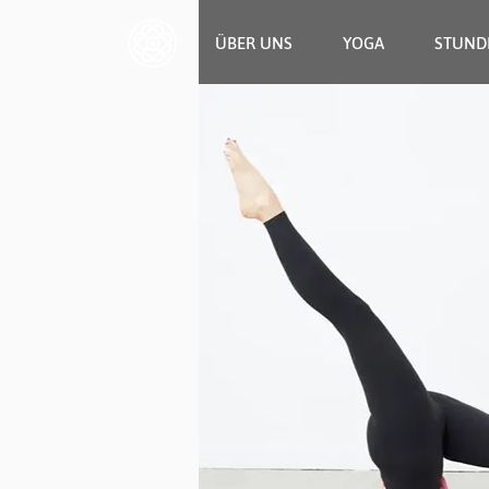
ÜBER UNS
YOGA
STUND