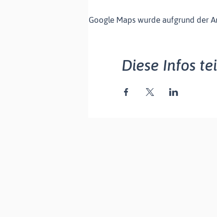
Google Maps wurde aufgrund der Ana
Diese Infos te