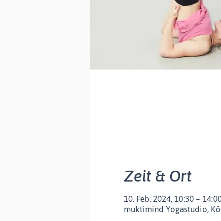
Zeit & Ort
10. Feb. 2024, 10:30 – 14:0
muktimind Yogastudio, Kör