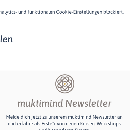
lytics- und funktionalen Cookie-Einstellungen blockiert.
ilen
muktimind Newsletter
Melde dich jetzt zu unserem muktimind Newsletter an
und erfahre als Erste*r von neuen Kursen, Workshops