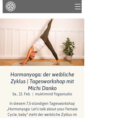
Hormonyoga: der weibliche
Zyklus | Tagesworkshop mit
Michi Danko
Sa., 15. Feb.
  |  
muktimind Yogastudio
In diesem 7,5-stündigen Tagesworkshop
„Hormonyoga: Let`s talk about your Female
Cycle, baby“ steht der weibliche Zyklus im