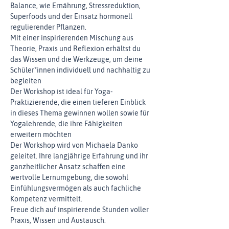
Balance, wie Ernährung, Stressreduktion, 
Superfoods und der Einsatz hormonell 
regulierender Pflanzen.
Mit einer inspirierenden Mischung aus 
Theorie, Praxis und Reflexion erhältst du 
das Wissen und die Werkzeuge, um deine 
Schüler*innen individuell und nachhaltig zu 
begleiten
Der Workshop ist ideal für Yoga-
Praktizierende, die einen tieferen Einblick 
in dieses Thema gewinnen wollen sowie für 
Yogalehrende, die ihre Fähigkeiten 
erweitern möchten
Der Workshop wird von Michaela Danko 
geleitet. Ihre langjährige Erfahrung und ihr 
ganzheitlicher Ansatz schaffen eine 
wertvolle Lernumgebung, die sowohl 
Einfühlungsvermögen als auch fachliche 
Kompetenz vermittelt.
Freue dich auf inspirierende Stunden voller 
Praxis, Wissen und Austausch.