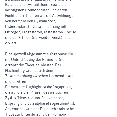
Balance und Dysfunktionen sowie die 
wichtigsten Hormondrüsen und deren 
Funktionen. Themen wie die Auswirkungen 
von hormonellen Dysbalancen, 
insbesondere im Zusammenhang mit 
Östrogen, Progesteron, Testosteron, Cortisol 
und der Schilddrüse, werden verständlich 
erklärt.
Eine speziell abgestimmte Yogapraxis für 
die Unterstützung der Hormondrüsen 
ergänzt die Theorieeinheiten. Der 
Nachmittag widmet sich dem 
Zusammenhang zwischen Hormondrüsen 
und Chakren.
Ein weiteres Highlight ist die Yogapraxis, 
die auf die vier Phasen des weiblichen 
Zyklus (Menstruation, Follikelphase, 
Eisprung und Lutealphase) abgestimmt ist. 
Abgerundet wird der Tag durch praktische 
Tipps zur Unterstützung der Hormon-