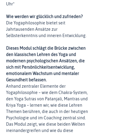
Uhr*
Wie werden wir glücklich und zufrieden?
Die Yogaphilosophie bietet seit 
Jahrtausenden Ansätze zur 
Selbsterkenntnis und inneren Entwicklung.
Dieses Modul schlägt die Brücke zwischen 
den klassischen Lehren des Yoga und 
modernen psychologischen Ansätzen, die 
sich mit Persönlichkeitsentwicklung, 
emotionalem Wachstum und mentaler 
Gesundheit befassen.
Anhand zentraler Elemente der 
Yogaphilosophie – wie dem Chakra-System, 
den Yoga Sutras von Patanjali, Mantras und 
Kriya Yoga – lernen wir, wie diese Lehren 
Themen berühren, die auch in der heutigen 
Psychologie und im Coaching zentral sind.
Das Modul zeigt, wie diese beiden Welten 
ineinandergreifen und wie du diese 