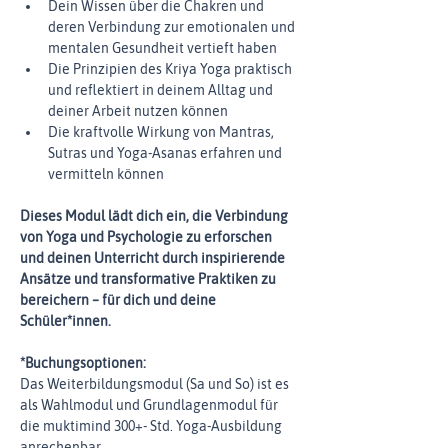
Dein Wissen über die Chakren und 
deren Verbindung zur emotionalen und 
mentalen Gesundheit vertieft haben
Die Prinzipien des Kriya Yoga praktisch 
und reflektiert in deinem Alltag und 
deiner Arbeit nutzen können
Die kraftvolle Wirkung von Mantras, 
Sutras und Yoga-Asanas erfahren und 
vermitteln können
Dieses Modul lädt dich ein, die Verbindung 
von Yoga und Psychologie zu erforschen 
und deinen Unterricht durch inspirierende 
Ansätze und transformative Praktiken zu 
bereichern – für dich und deine 
Schüler*innen.
*Buchungsoptionen:
Das Weiterbildungsmodul (Sa und So) ist es 
als Wahlmodul und Grundlagenmodul für 
die muktimind 300+- Std. Yoga-Ausbildung 
anrechenbar.