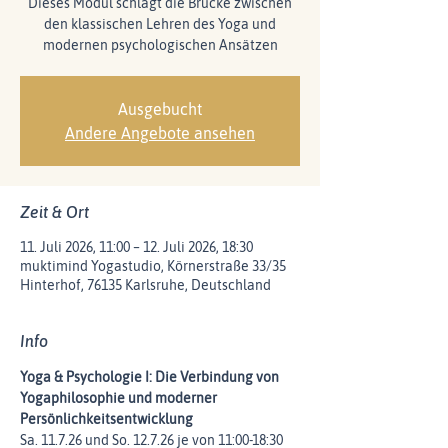
Dieses Modul schlägt die Brücke zwischen
den klassischen Lehren des Yoga und
Ausgebucht
Andere Angebote ansehen
Zeit & Ort
11. Juli 2026, 11:00 – 12. Juli 2026, 18:30
muktimind Yogastudio, Körnerstraße 33/35
Hinterhof, 76135 Karlsruhe, Deutschland
Info
Yoga & Psychologie I: Die Verbindung von 
Yogaphilosophie und moderner 
Persönlichkeitsentwicklung
Sa. 11.7.26 und So. 12.7.26 je von 11:00-18:30 