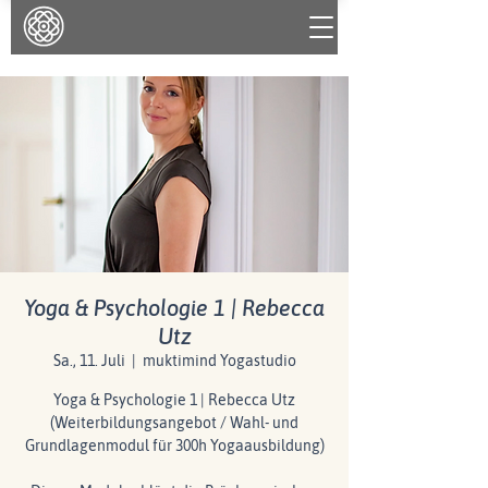
Yoga & Psychologie 1 | Rebecca
Utz
Sa., 11. Juli
  |  
muktimind Yogastudio
Yoga & Psychologie 1 | Rebecca Utz
(Weiterbildungsangebot / Wahl- und
Grundlagenmodul für 300h Yogaausbildung)