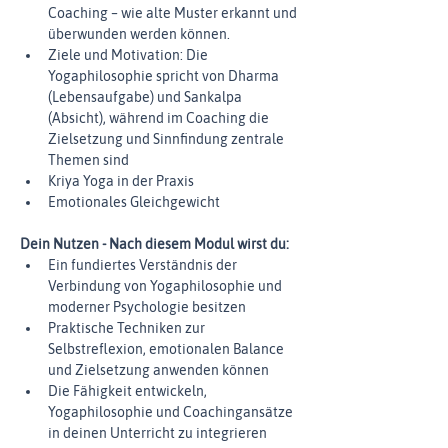
Coaching – wie alte Muster erkannt und 
überwunden werden können.
Ziele und Motivation: Die 
Yogaphilosophie spricht von Dharma 
(Lebensaufgabe) und Sankalpa 
(Absicht), während im Coaching die 
Zielsetzung und Sinnfindung zentrale 
Themen sind
Kriya Yoga in der Praxis
Emotionales Gleichgewicht
Dein Nutzen - Nach diesem Modul wirst du:
Ein fundiertes Verständnis der 
Verbindung von Yogaphilosophie und 
moderner Psychologie besitzen
Praktische Techniken zur 
Selbstreflexion, emotionalen Balance 
und Zielsetzung anwenden können
Die Fähigkeit entwickeln, 
Yogaphilosophie und Coachingansätze 
in deinen Unterricht zu integrieren