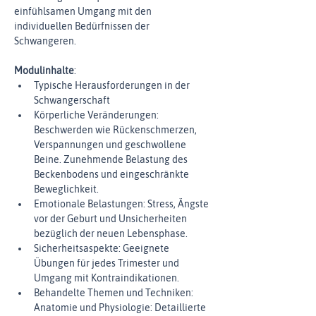
einfühlsamen Umgang mit den 
individuellen Bedürfnissen der 
Schwangeren.
Modulinhalte
:
Typische Herausforderungen in der 
Schwangerschaft
Körperliche Veränderungen: 
Beschwerden wie Rückenschmerzen, 
Verspannungen und geschwollene 
Beine. Zunehmende Belastung des 
Beckenbodens und eingeschränkte 
Beweglichkeit.
Emotionale Belastungen: Stress, Ängste 
vor der Geburt und Unsicherheiten 
bezüglich der neuen Lebensphase.
Sicherheitsaspekte: Geeignete 
Übungen für jedes Trimester und 
Umgang mit Kontraindikationen.
Behandelte Themen und Techniken: 
Anatomie und Physiologie: Detaillierte 