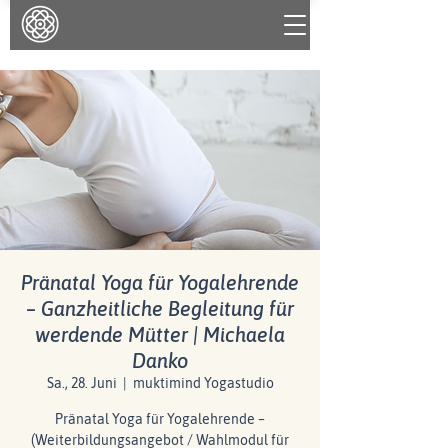
Pränatal Yoga für Yogalehrende
– Ganzheitliche Begleitung für
werdende Mütter | Michaela
Danko
Sa., 28. Juni
  |  
muktimind Yogastudio
Pränatal Yoga für Yogalehrende –
(Weiterbildungsangebot / Wahlmodul für