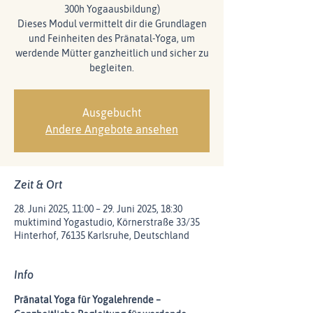
300h Yogaausbildung)
Dieses Modul vermittelt dir die Grundlagen
und Feinheiten des Pränatal-Yoga, um
werdende Mütter ganzheitlich und sicher zu
Ausgebucht
Andere Angebote ansehen
Zeit & Ort
28. Juni 2025, 11:00 – 29. Juni 2025, 18:30
muktimind Yogastudio, Körnerstraße 33/35
Hinterhof, 76135 Karlsruhe, Deutschland
Info
Pränatal Yoga für Yogalehrende – 