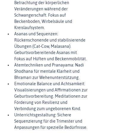
Betrachtung der körperlichen 
Veränderungen während der 
Schwangerschaft. Fokus auf 
Beckenboden, Wirbelsäule und 
Kreislaufsystem.
Asanas und Sequenzen: 
Rückenschonende und stabilisierende 
Übungen (Cat-Cow, Malasana). 
Geburtsvorbereitende Asanas mit 
Fokus auf Hüften und Beckenmobilität.
Atemtechniken und Pranayama: Nadi 
Shodhana für mentale Klarheit und 
Bhramari zur Wehenunterstützung.
Emotionale Balance und Achtsamkeit: 
Visualisierungen und Affirmationen zur 
Geburtsvorbereitung. Meditationen zur 
Förderung von Resilienz und 
Verbindung zum ungeborenen Kind.
Unterrichtsgestaltung: Sichere 
Sequenzierung für die Trimester und 
Anpassungen für spezielle Bedürfnisse.