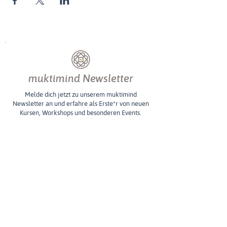
muktimind Newsletter
Melde dich jetzt zu unserem muktimind
Newsletter an und erfahre als Erste*r von neuen
Kursen, Workshops und besonderen Events.