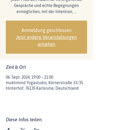
Gespräche und echte Begegnungen
ermöglichen, mit der Intention, …
Anmeldung geschlossen
Jetzt andere Veranstaltungen
ansehen
Zeit & Ort
06. Sept. 2024, 19:00 – 21:00
muktimind Yogastudio, Körnerstraße 33/35
Hinterhof, 76135 Karlsruhe, Deutschland
Diese Infos teilen