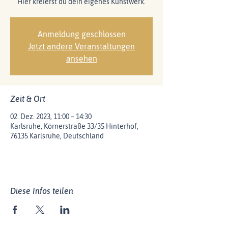
Hier kreierst du dein eigenes Kunstwerk.
Anmeldung geschlossen
Jetzt andere Veranstaltungen
ansehen
Zeit & Ort
02. Dez. 2023, 11:00 – 14:30
Karlsruhe, Körnerstraße 33/35 Hinterhof,
76135 Karlsruhe, Deutschland
Diese Infos teilen