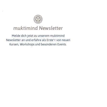
muktimind Newsletter
Melde dich jetzt zu unserem muktimind
Newsletter an und erfahre als Erste*r von neuen
Kursen, Workshops und besonderen Events.