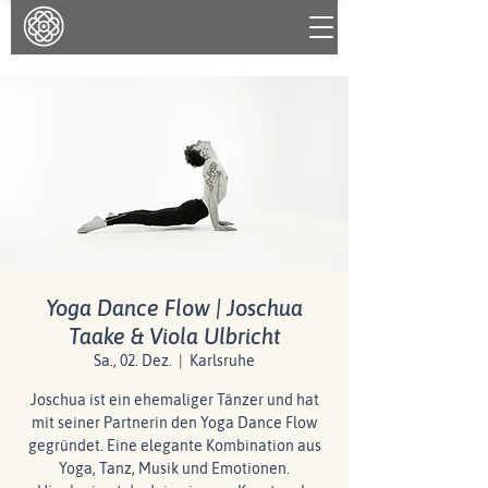
Yoga Dance Flow | Joschua
Taake & Viola Ulbricht
Sa., 02. Dez.
  |  
Karlsruhe
Joschua ist ein ehemaliger Tänzer und hat
mit seiner Partnerin den Yoga Dance Flow
gegründet. Eine elegante Kombination aus
Yoga, Tanz, Musik und Emotionen.