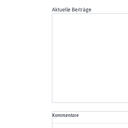
Aktuelle Beiträge
Kommentare