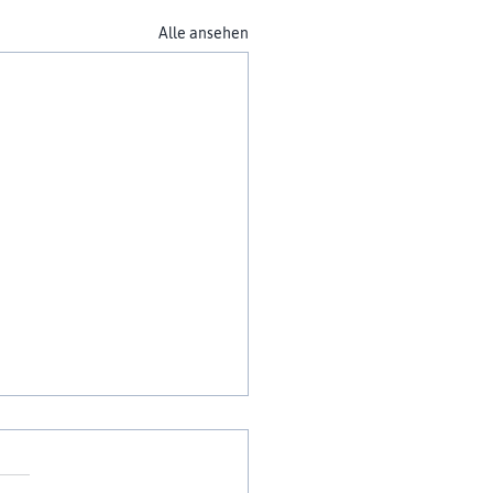
Alle ansehen