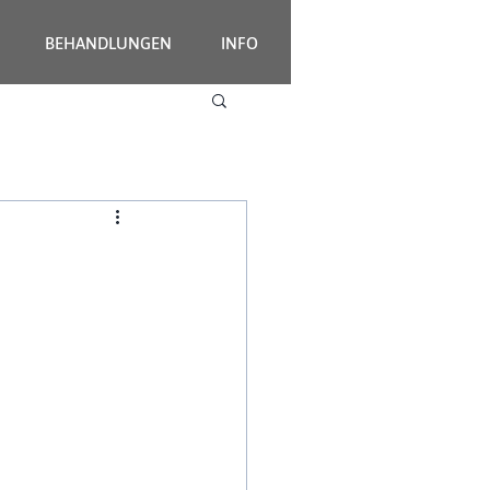
BEHANDLUNGEN
INFO